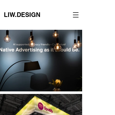
LIW.DESIGN